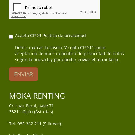
Acepto GPDR
Politica de privacidad
Debes marcar la casilla "Acepto GPDR" como
aceptación de nuestra politica de privacidad de datos,
según la nueva ley para poder enviar el formulario.
ENVIAR
MOKA RENTING
C/ Isaac Peral, nave 71
33211 Gijón (Asturias)
Tel. 985 362 211 (5 lineas)