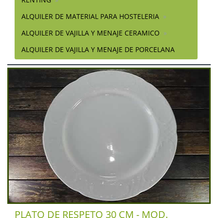
ALQUILER DE MATERIAL PARA HOSTELERIA
ALQUILER DE VAJILLA Y MENAJE CERAMICO
ALQUILER DE VAJILLA Y MENAJE DE PORCELANA
PLATO DE RESPETO 30 CM - MOD.