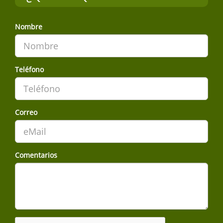
Nombre
Teléfono
Correo
Comentarios