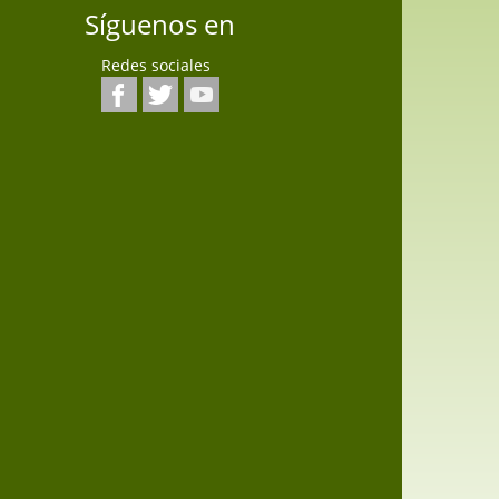
Síguenos en
Redes sociales