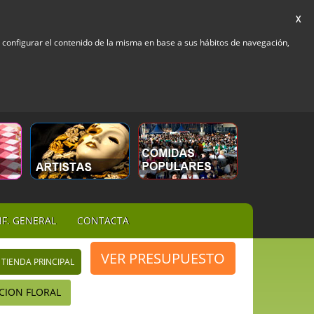
X
 y configurar el contenido de la misma en base a sus hábitos de navegación,
NF. GENERAL
CONTACTA
VER PRESUPUESTO
 TIENDA PRINCIPAL
ION FLORAL