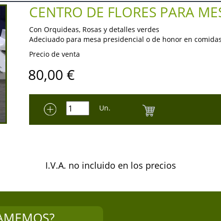
CENTRO DE FLORES PARA MES
Con Orquideas, Rosas y detalles verdes
Adeciuado para mesa presidencial o de honor en comida
Precio de venta
80,00
€
Un.
I.V.A. no incluido en los precios
LAMEMOS?