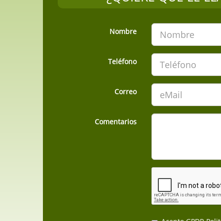
Nombre
Teléfono
Correo
Comentarios