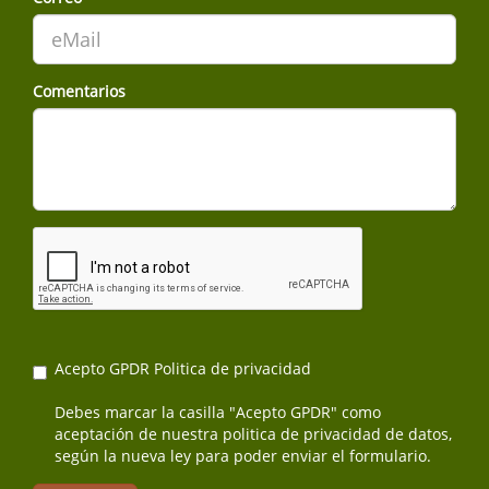
Comentarios
Acepto GPDR
Politica de privacidad
Debes marcar la casilla "Acepto GPDR" como
aceptación de nuestra politica de privacidad de datos,
según la nueva ley para poder enviar el formulario.