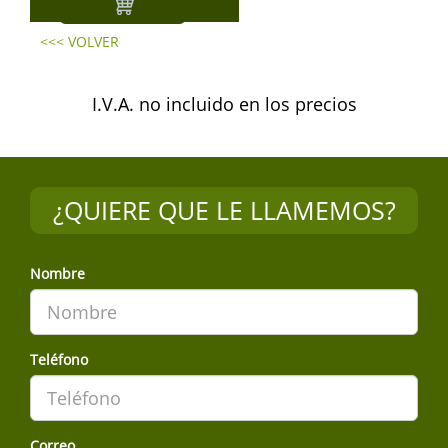
<<< VOLVER
I.V.A. no incluido en los precios
¿QUIERE QUE LE LLAMEMOS?
Nombre
Teléfono
Correo