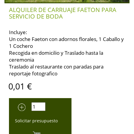
ALQUILER DE CARRUAJE FAETON PARA
SERVICIO DE BODA
Incluye:
Un coche Faeton con adornos florales, 1 Caballo y
1 Cochero
Recogida en domicilio y Traslado hasta la
ceremonia
Traslado al restaurante con paradas para
reportaje fotografico
0,01
€
Solicitar presupuesto