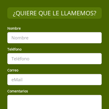
¿QUIERE QUE LE LLAMEMOS?
Nombre
Teléfono
Correo
Comentarios