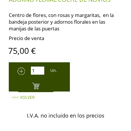
Centro de flores, con rosas y margaritas, en la
bandeja posterior y adornos florales en las
manijas de las puertas
Precio de venta
75,00
€
Un.
<<< VOLVER
I.V.A. no incluido en los precios