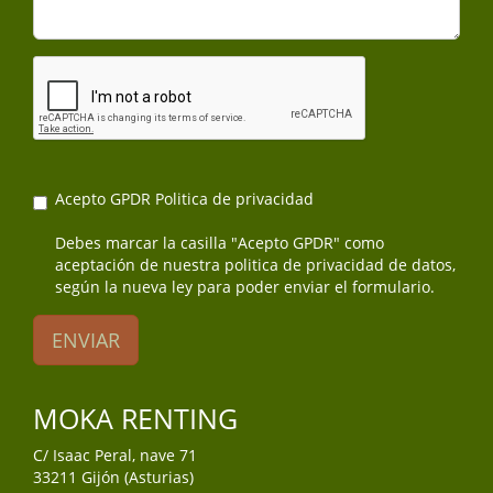
Acepto GPDR
Politica de privacidad
Debes marcar la casilla "Acepto GPDR" como
aceptación de nuestra politica de privacidad de datos,
según la nueva ley para poder enviar el formulario.
ENVIAR
MOKA RENTING
C/ Isaac Peral, nave 71
33211 Gijón (Asturias)